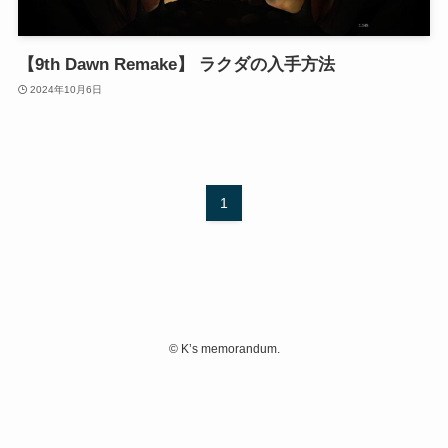
【9th Dawn Remake】 ラクダの入手方法
2024年10月6日
1
©
K’s memorandum.